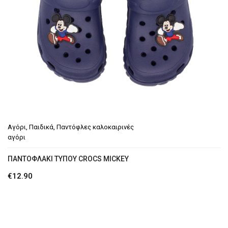
Αγόρι
,
Παιδικά
,
Παντόφλες καλοκαιρινές
αγόρι
ΠΑΝΤΟΦΛΆΚΙ ΤΎΠΟΥ CROCS MICKEY
€
12.90