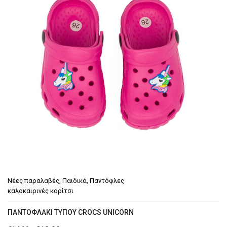
Νέες παραλαβές
,
Παιδικά
,
Παντόφλες
καλοκαιρινές κορίτσι
ΠΑΝΤΟΦΛΆΚΙ ΤΎΠΟΥ CROCS UNICORN