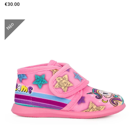
€
30.00
Νέο