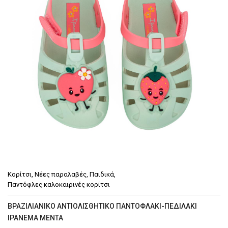
Κορίτσι
,
Νέες παραλαβές
,
Παιδικά
,
Παντόφλες καλοκαιρινές κορίτσι
ΒΡΑΖΙΛΙΆΝΙΚΟ ΑΝΤΙΟΛΙΣΘΗΤΙΚΌ ΠΑΝΤΟΦΛΆΚΙ-ΠΕΔΙΛΆΚΙ
IPANEMA ΜΈΝΤΑ