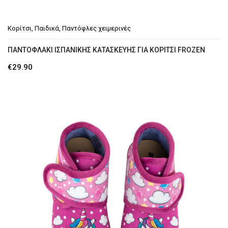
Κορίτσι
,
Παιδικά
,
Παντόφλες χειμερινές
ΠΑΝΤΟΦΛΆΚΙ ΙΣΠΑΝΙΚΉΣ ΚΑΤΑΣΚΕΥΉΣ ΓΙΑ ΚΟΡΊΤΣΙ FROZEN
€
29.90