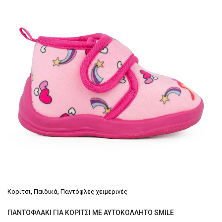
Κορίτσι
,
Παιδικά
,
Παντόφλες χειμερινές
ΠΑΝΤΟΦΛΆΚΙ ΓΙΑ ΚΟΡΊΤΣΙ ΜΕ ΑΥΤΟΚΌΛΛΗΤΟ SMILE