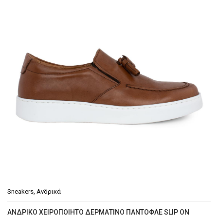
€79.90.
Sneakers
,
Ανδρικά
ΑΝΔΡΙΚΟ ΧΕΙΡΟΠΟΙΗΤΟ ΔΕΡΜΑΤΙΝΟ ΠΑΝΤΟΦΛΕ SLIP ON