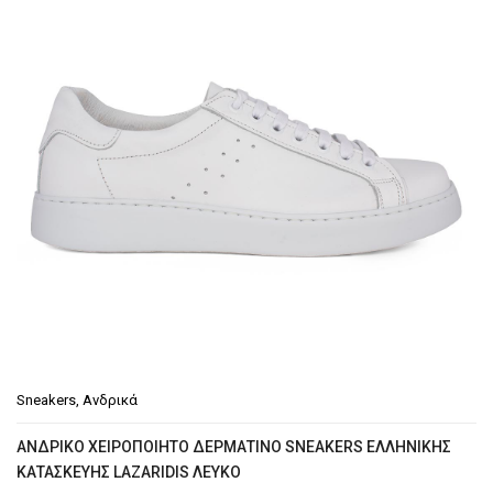
Sneakers
,
Ανδρικά
ΑΝΔΡΙΚΌ ΧΕΙΡΟΠΟΊΗΤΟ ΔΕΡΜΆΤΙΝΟ SNEAKERS ΕΛΛΗΝΙΚΉΣ
ΚΑΤΑΣΚΕΥΉΣ LAZARIDIS ΛΕΥΚΌ