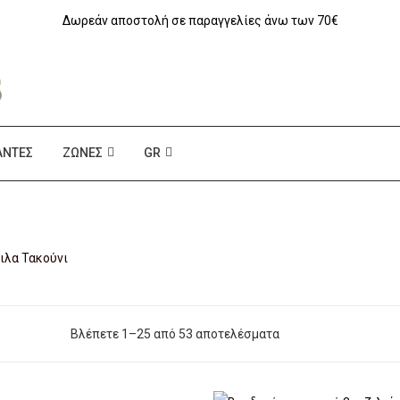
Δωρεάν αποστολή σε παραγγελίες άνω των 70€
ΆΝΤΕΣ
ΖΏΝΕΣ
GR
ιλα Τακούνι
Βλέπετε 1–25 από 53 αποτελέσματα