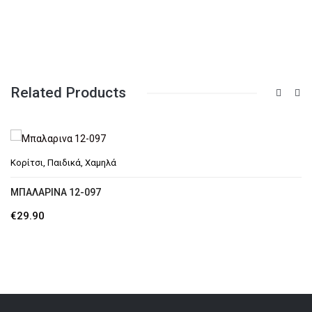
Related Products
Κορίτσι
,
Παιδικά
,
Χαμηλά
ΜΠΑΛΑΡΙΝΑ 12-097
€
29.90