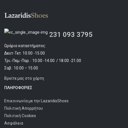
231 093 3795
Ωράριο καταστήματος:
Δευτ-Τετ. 10.00 -15.00
Τρι.-Πεμ.-Παρ. : 10.00 -14.00 / 18.00 -21.00
Σαβ.: 10.00 – 15.00
Βρείτε μας στο χάρτη
ΠΛΗΡΟΦΟΡΊΕΣ
Επικοινωνία με την LazaridisShoes
Πολιτική Απορρήτου
Πολιτική Cookies
Ασφάλεια