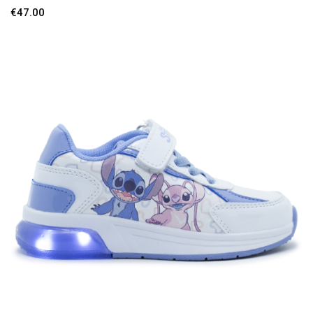
€
47.00