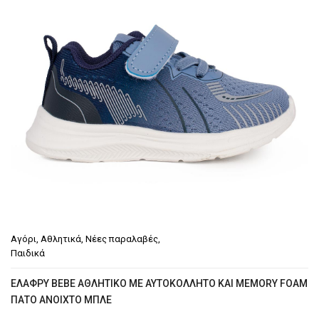
Αγόρι
,
Αθλητικά
,
Νέες παραλαβές
,
Παιδικά
ΕΛΑΦΡΎ BEBE ΑΘΛΗΤΙΚΌ ΜΕ ΑΥΤΟΚΌΛΛΗΤΟ ΚΑΙ MEMORY FOAM
ΠΆΤΟ AΝΟΙΧΤΌ ΜΠΛΕ