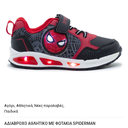
Αγόρι
,
Αθλητικά
,
Νέες παραλαβές
,
Παιδικά
ΑΔΙΆΒΡΟΧΟ ΑΘΛΗΤΙΚΌ ΜΕ ΦΩΤΆΚΙΑ SPIDERMAN