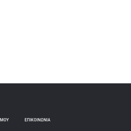
 ΜΟΥ
ΕΠΙΚΟΙΝΩΝΊΑ