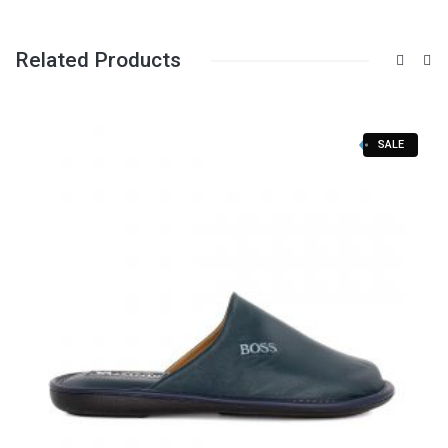
Related Products
SALE