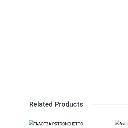
Related Products