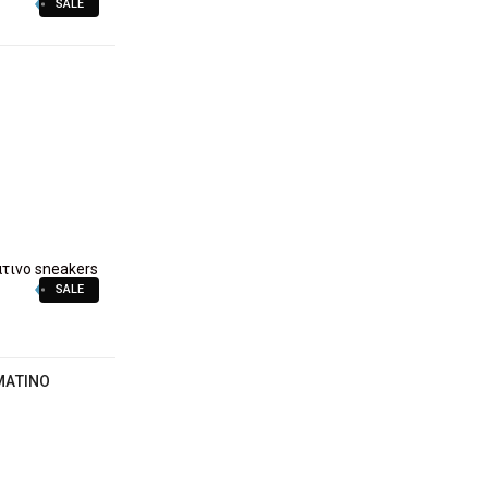
SALE
SALE
ΜΆΤΙΝΟ