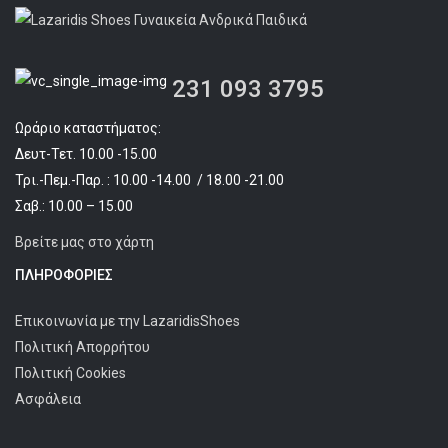
231 093 3795
Ωράριο καταστήματος:
Δευτ-Τετ. 10.00 -15.00
Τρι.-Πεμ.-Παρ. : 10.00 -14.00 / 18.00 -21.00
Σαβ.: 10.00 – 15.00
Βρείτε μας στο χάρτη
ΠΛΗΡΟΦΟΡΊΕΣ
Επικοινωνία με την LazaridisShoes
Πολιτική Απορρήτου
Πολιτική Cookies
Ασφάλεια