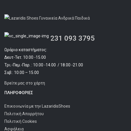
231 093 3795
Ωράριο καταστήματος:
Δευτ-Τετ. 10.00 -15.00
Τρι.-Πεμ.-Παρ. : 10.00 -14.00 / 18.00 -21.00
Σαβ.: 10.00 – 15.00
Βρείτε μας στο χάρτη
ΠΛΗΡΟΦΟΡΊΕΣ
Επικοινωνία με την LazaridisShoes
Πολιτική Απορρήτου
Πολιτική Cookies
Ασφάλεια