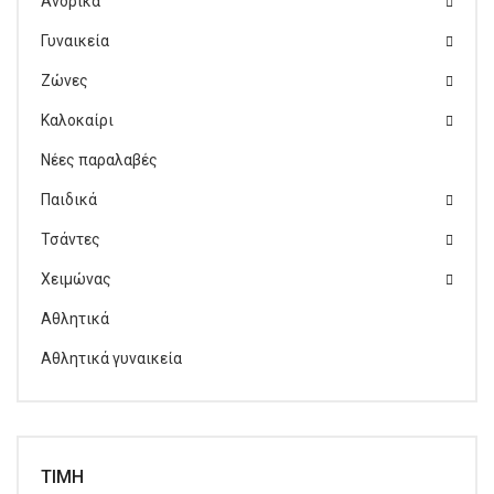
Ανδρικά
Γυναικεία
Ζώνες
Καλοκαίρι
Νέες παραλαβές
Παιδικά
Τσάντες
Χειμώνας
Αθλητικά
Αθλητικά γυναικεία
ΤΙΜΉ