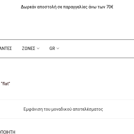
Δωρεάν αποστολή σε παραγγελίες άνω των 70€
ΆΝΤΕΣ
ΖΏΝΕΣ
GR
“flat”
Εμφάνιση του μοναδικού αποτελέσματος