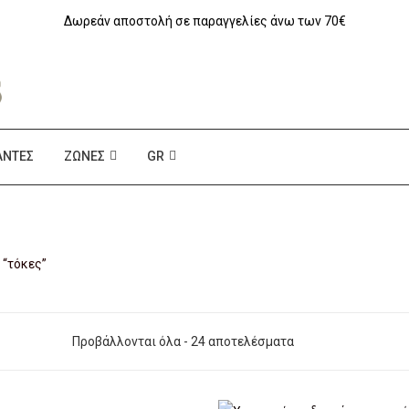
Δωρεάν αποστολή σε παραγγελίες άνω των 70€
ΆΝΤΕΣ
ΖΏΝΕΣ
GR
 “τόκες”
Προβάλλονται όλα - 24 αποτελέσματα