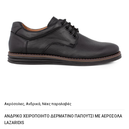
Αερόσολες
,
Ανδρικά
,
Νέες παραλαβές
ΑΝΔΡΙΚΌ ΧΕΙΡΟΠΟΊΗΤΟ ΔΕΡΜΆΤΙΝΟ ΠΑΠΟΎΤΣΙ ΜΕ ΑΕΡΌΣΟΛΑ
LAZARIDIS