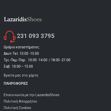
231 093 3795
Ωράριο καταστήματος:
Δευτ-Τετ. 10.00 -15.00
Τρι.-Πεμ.-Παρ. : 10.00 -14.00 / 18.00 -21.00
Σαβ.: 10.00 – 15.00
Βρείτε μας στο χάρτη
ΠΛΗΡΟΦΟΡΊΕΣ
Επικοινωνία με την LazaridisShoes
Πολιτική Απορρήτου
Πολιτική Cookies