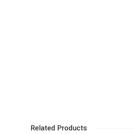
Related Products