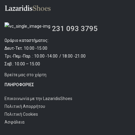
231 093 3795
Ωράριο καταστήματος:
Δευτ-Τετ. 10.00 -15.00
Τρι.-Πεμ.-Παρ. : 10.00 -14.00 / 18.00 -21.00
Σαβ.: 10.00 – 15.00
Βρείτε μας στο χάρτη
ΠΛΗΡΟΦΟΡΊΕΣ
Επικοινωνία με την LazaridisShoes
Πολιτική Απορρήτου
Πολιτική Cookies
Ασφάλεια