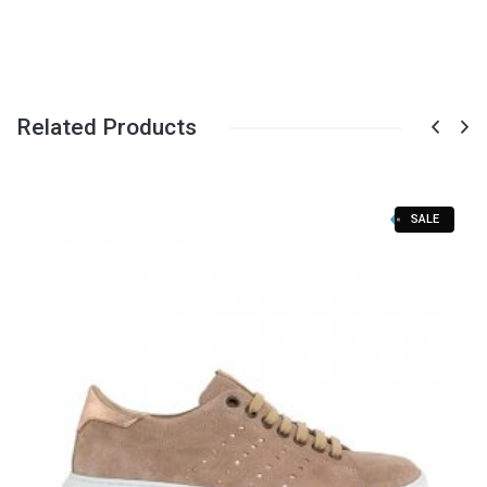
Related Products
SALE