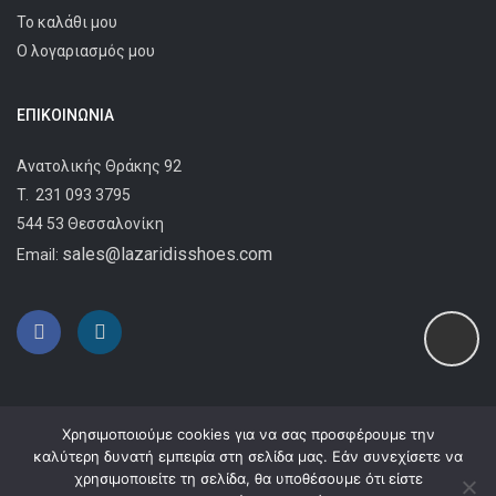
Το καλάθι μου
Ο λογαριασμός μου
ΕΠΙΚΟΙΝΩΝΊΑ
Ανατολικής Θράκης 92
T.
231 093 3795
544 53 Θεσσαλονίκη
sales@lazaridisshoes.com
Email:
Χρησιμοποιούμε cookies για να σας προσφέρουμε την
καλύτερη δυνατή εμπειρία στη σελίδα μας. Εάν συνεχίσετε να
χρησιμοποιείτε τη σελίδα, θα υποθέσουμε ότι είστε
Copyright © 2024
Lazaridis Shoes