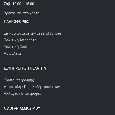
Σαβ.: 10.00 – 15.00
Βρείτε μας στο χάρτη
ΠΛΗΡΟΦΟΡΊΕΣ
Επικοινωνία με την LazaridisShoes
Πολιτική Απορρήτου
Πολιτική Cookies
Ασφάλεια
ΕΞΥΠΗΡΈΤΗΣΗ ΠΕΛΑΤΩΝ
Τρόποι πληρωμής
Αποστολή / Παραλαβή προϊόντων
Αλλαγές / Επιστροφές
Ο ΛΟΓΑΡΙΑΣΜΌΣ ΜΟΥ