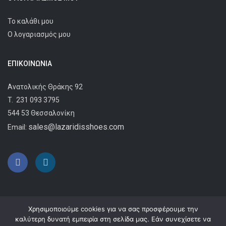
Το καλάθι μου
Ο λογαριασμός μου
ΕΠΙΚΟΙΝΩΝΊΑ
Ανατολικής Θράκης 92
T.
231 093 3795
544 53 Θεσσαλονίκη
sales@lazaridisshoes.com
Email:
Χρησιμοποιούμε cookies για να σας προσφέρουμε την
καλύτερη δυνατή εμπειρία στη σελίδα μας. Εάν συνεχίσετε να