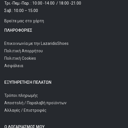
Τρι.-Πεμ.-Παρ. : 10.00 -14.00 / 18.00 -21.00
Σαβ.: 10.00 – 15.00
Βρείτε μας στο χάρτη
ΠΛΗΡΟΦΟΡΊΕΣ
Επικοινωνία με την LazaridisShoes
Πολιτική Απορρήτου
Πολιτική Cookies
Ασφάλεια
ΕΞΥΠΗΡΈΤΗΣΗ ΠΕΛΑΤΩΝ
Τρόποι πληρωμής
Αποστολή / Παραλαβή προϊόντων
Αλλαγές / Επιστροφές
Ο ΛΟΓΑΡΙΑΣΜΌΣ ΜΟΥ