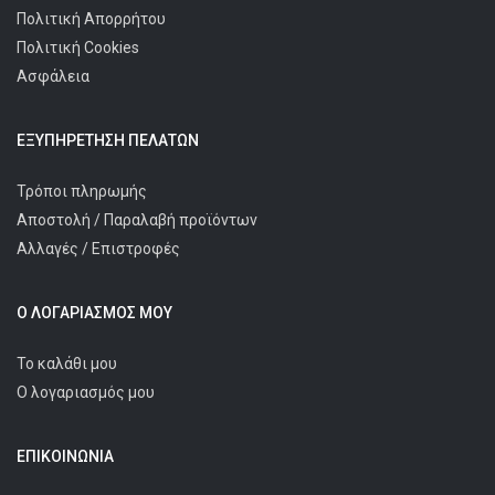
Πολιτική Απορρήτου
Πολιτική Cookies
Ασφάλεια
ΕΞΥΠΗΡΈΤΗΣΗ ΠΕΛΑΤΩΝ
Τρόποι πληρωμής
Αποστολή / Παραλαβή προϊόντων
Αλλαγές / Επιστροφές
Ο ΛΟΓΑΡΙΑΣΜΌΣ ΜΟΥ
Το καλάθι μου
Ο λογαριασμός μου
ΕΠΙΚΟΙΝΩΝΊΑ