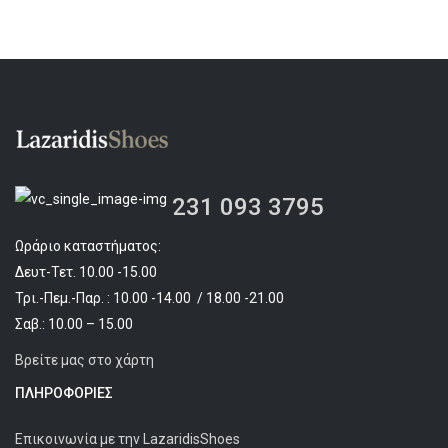
231 093 3795
Ωράριο καταστήματος:
Δευτ-Τετ. 10.00 -15.00
Τρι.-Πεμ.-Παρ. : 10.00 -14.00 / 18.00 -21.00
Σαβ.: 10.00 – 15.00
Βρείτε μας στο χάρτη
ΠΛΗΡΟΦΟΡΊΕΣ
Επικοινωνία με την LazaridisShoes