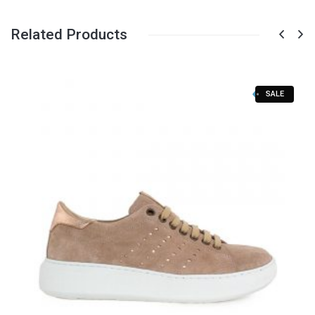
Related Products
SALE