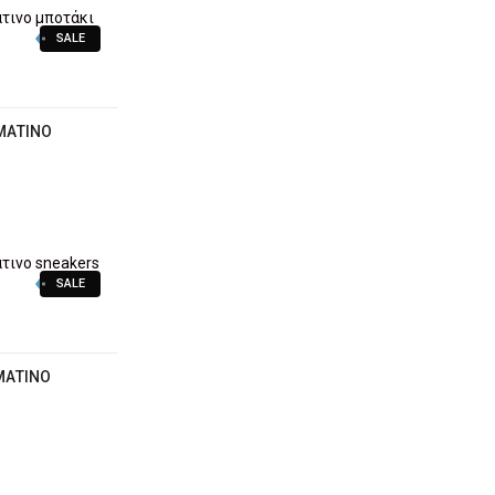
SALE
ΜΆΤΙΝΟ
SALE
ΜΆΤΙΝΟ