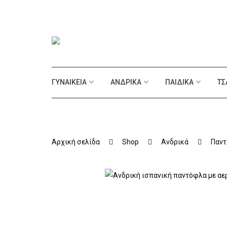
ΓΥΝΑΙΚΕΊΑ
ΑΝΔΡΙΚΆ
ΠΑΙΔΙΚΆ
ΤΣ
Αρχική σελίδα
Shop
Ανδρικά
Παντ