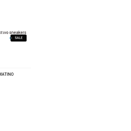
SALE
ΜΆΤΙΝΟ