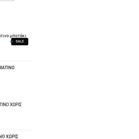
SALE
ΜΆΤΙΝΟ
ΝΟ ΧΩΡΙΣ