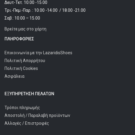
Δευτ-Τετ. 10.00 -15.00
Τρι.-Πεμ.-Παρ. : 10.00 -14.00 / 18.00 -21.00
Σαβ.: 10.00 – 15.00
Βρείτε μας στο χάρτη
ΠΛΗΡΟΦΟΡΊΕΣ
Επικοινωνία με την LazaridisShoes
Πολιτική Απορρήτου
Πολιτική Cookies
Ασφάλεια
ΕΞΥΠΗΡΈΤΗΣΗ ΠΕΛΑΤΩΝ
Τρόποι πληρωμής
Αποστολή / Παραλαβή προϊόντων
Αλλαγές / Επιστροφές