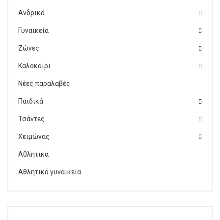
Ανδρικά
Γυναικεία
Ζώνες
Καλοκαίρι
Νέες παραλαβές
Παιδικά
Τσάντες
Χειμώνας
Αθλητικά
Αθλητικά γυναικεία