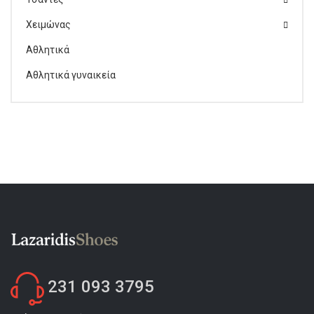
Χειμώνας
Αθλητικά
Αθλητικά γυναικεία
231 093 3795