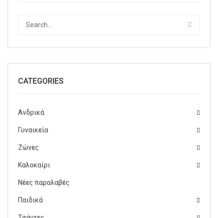
CATEGORIES
Ανδρικά
Γυναικεία
Ζώνες
Καλοκαίρι
Νέες παραλαβές
Παιδικά
Τσάντες