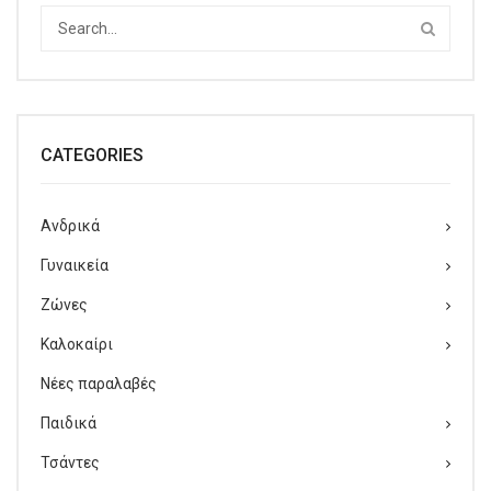
CATEGORIES
Ανδρικά
Γυναικεία
Ζώνες
Καλοκαίρι
Νέες παραλαβές
Παιδικά
Τσάντες