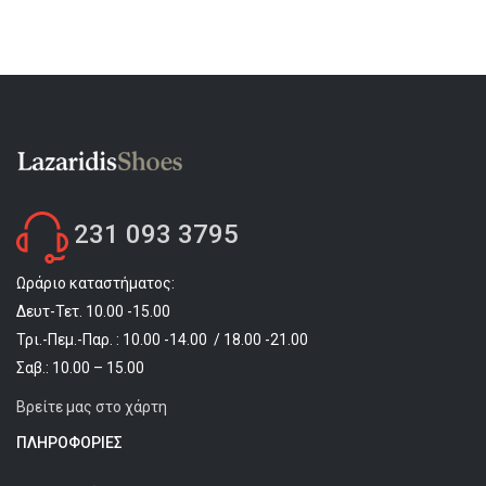
231 093 3795
Ωράριο καταστήματος:
Δευτ-Τετ. 10.00 -15.00
Τρι.-Πεμ.-Παρ. : 10.00 -14.00 / 18.00 -21.00
Σαβ.: 10.00 – 15.00
Βρείτε μας στο χάρτη
ΠΛΗΡΟΦΟΡΊΕΣ