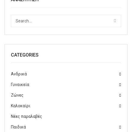
CATEGORIES
Ανδρικά
Γυναικεία
Ζώνες
Καλοκαίρι
Νέες παραλαβές
Παιδικά