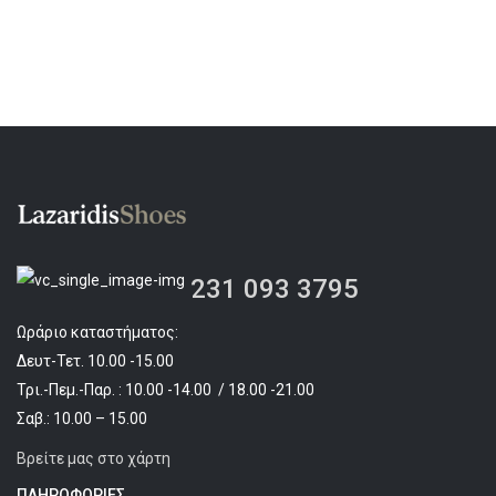
231 093 3795
Ωράριο καταστήματος:
Δευτ-Τετ. 10.00 -15.00
Τρι.-Πεμ.-Παρ. : 10.00 -14.00 / 18.00 -21.00
Σαβ.: 10.00 – 15.00
Βρείτε μας στο χάρτη
ΠΛΗΡΟΦΟΡΊΕΣ