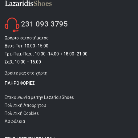
231 093 3795
Ωράριο καταστήματος:
Δευτ-Τετ. 10.00 -15.00
Τρι.-Πεμ.-Παρ. : 10.00 -14.00 / 18.00 -21.00
Σαβ.: 10.00 – 15.00
Βρείτε μας στο χάρτη
ΠΛΗΡΟΦΟΡΊΕΣ
Επικοινωνία με την LazaridisShoes
Πολιτική Απορρήτου
Πολιτική Cookies
Ασφάλεια