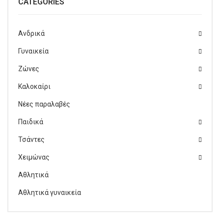
CATEGORIES
Ανδρικά
Γυναικεία
Ζώνες
Καλοκαίρι
Νέες παραλαβές
Παιδικά
Τσάντες
Χειμώνας
Αθλητικά
Αθλητικά γυναικεία