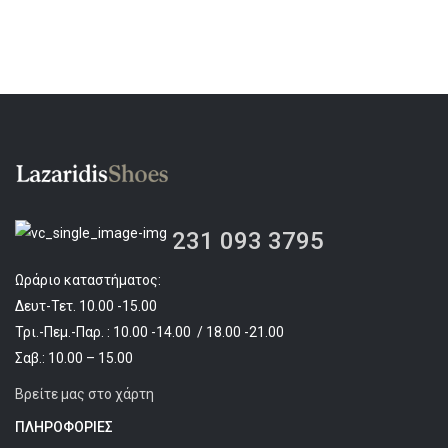
231 093 3795
Ωράριο καταστήματος:
Δευτ-Τετ. 10.00 -15.00
Τρι.-Πεμ.-Παρ. : 10.00 -14.00 / 18.00 -21.00
Σαβ.: 10.00 – 15.00
Βρείτε μας στο χάρτη
ΠΛΗΡΟΦΟΡΊΕΣ