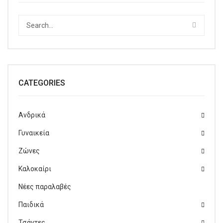
CATEGORIES
Ανδρικά
Γυναικεία
Ζώνες
Καλοκαίρι
Νέες παραλαβές
Παιδικά
Τσάντες