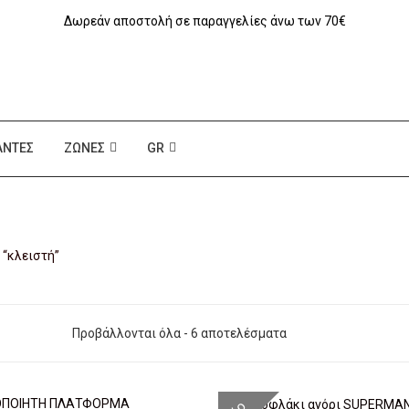
Δωρεάν αποστολή σε παραγγελίες άνω των 70€
ΆΝΤΕΣ
ΖΏΝΕΣ
GR
 “κλειστή”
Προβάλλονται όλα - 6 αποτελέσματα