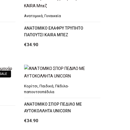
Ανατομικά
,
Γυναικεία
AΝΑΤΟΜΙΚΌ ΕΛΑΦΡΎ ΤΡΥΠΗΤΌ
ΠΑΠΟΎΤΣΙ KAIRA ΜΠΕΖ
€
34.90
SALE
Κορίτσι
,
Παιδικά
,
Πέδιλα-
παπουτσοπέδιλα
ΑΝΑΤΟΜΙΚΟ ΣΠΟΡ ΠΕΔΙΛΟ ΜΕ
ΑΥΤΟΚΟΛΛΗΤΑ UNICORN
€
34.90