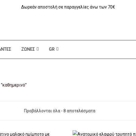
Δωρεάν αποστολή σε παραγγελίες άνω των 70€
ΆΝΤΕΣ
ΖΏΝΕΣ
GR
 “καθημερινό”
Προβάλλονται όλα - 8 αποτελέσματα