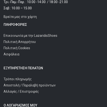
Τρι.-Πεμ.-Παρ. : 10.00 -14.00 / 18.00 -21.00
Σαβ.: 10.00 – 15.00
Βρείτε μας στο χάρτη
ΠΛΗΡΟΦΟΡΊΕΣ
Επικοινωνία με την LazaridisShoes
Πολιτική Απορρήτου
Πολιτική Cookies
Ασφάλεια
ΕΞΥΠΗΡΈΤΗΣΗ ΠΕΛΑΤΩΝ
Τρόποι πληρωμής
Αποστολή / Παραλαβή προϊόντων
Αλλαγές / Επιστροφές
Ο ΛΟΓΑΡΙΑΣΜΌΣ ΜΟΥ