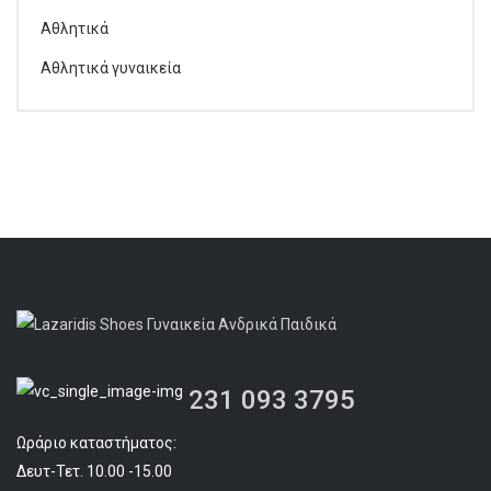
Αθλητικά
Αθλητικά γυναικεία
231 093 3795
Ωράριο καταστήματος:
Δευτ-Τετ. 10.00 -15.00