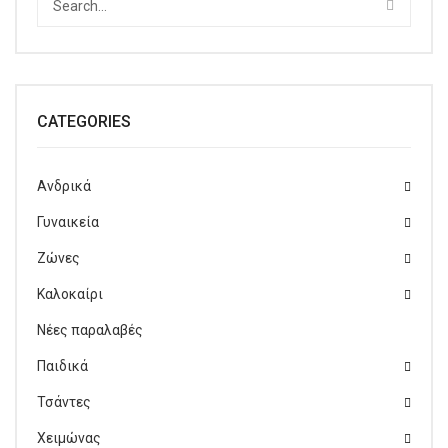
CATEGORIES
Ανδρικά
Γυναικεία
Ζώνες
Καλοκαίρι
Νέες παραλαβές
Παιδικά
Τσάντες
Χειμώνας