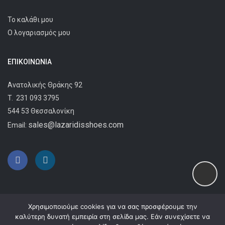
Το καλάθι μου
Ο λογαριασμός μου
ΕΠΙΚΟΙΝΩΝΊΑ
Ανατολικής Θράκης 92
T.
231 093 3795
544 53 Θεσσαλονίκη
sales@lazaridisshoes.com
Email:
Χρησιμοποιούμε cookies για να σας προσφέρουμε την
καλύτερη δυνατή εμπειρία στη σελίδα μας. Εάν συνεχίσετε να