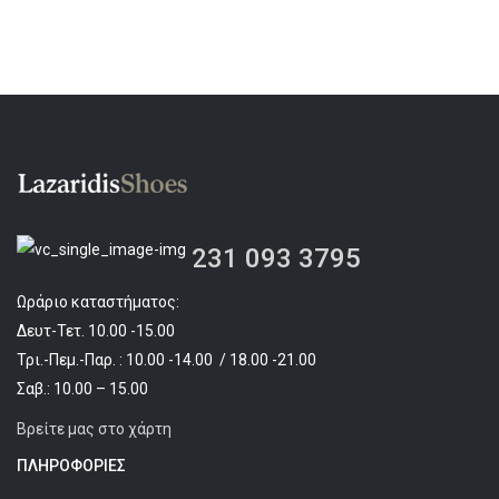
231 093 3795
Ωράριο καταστήματος:
Δευτ-Τετ. 10.00 -15.00
Τρι.-Πεμ.-Παρ. : 10.00 -14.00 / 18.00 -21.00
Σαβ.: 10.00 – 15.00
Βρείτε μας στο χάρτη
ΠΛΗΡΟΦΟΡΊΕΣ