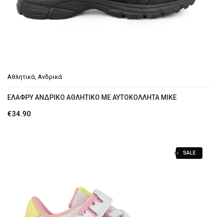
Αθλητικά
,
Ανδρικά
ΕΛΑΦΡΎ ΑΝΔΡΙΚΌ ΑΘΛΗΤΙΚΌ ΜΕ ΑΥΤΟΚΌΛΛΗΤΑ MIKE
€
34.90
SALE