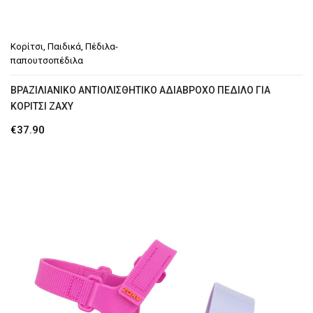
Κορίτσι
,
Παιδικά
,
Πέδιλα-
παπουτσοπέδιλα
ΒΡΑΖΙΛΙΆΝΙΚΟ ΑΝΤΙΟΛΙΣΘΗΤΙΚΌ ΑΔΙΆΒΡΟΧΟ ΠΈΔΙΛΟ ΓΙΑ
ΚΟΡΊΤΣΙ ZAXY
€
37.90