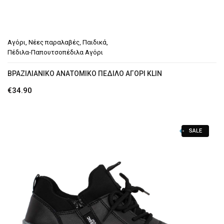
Αγόρι
,
Νέες παραλαβές
,
Παιδικά
,
Πέδιλα-Παπουτσοπέδιλα Αγόρι
ΒΡΑΖΙΛΙΑΝΙΚΟ ΑΝΑΤΟΜΙΚΟ ΠΕΔΙΛΟ ΑΓΟΡΙ KLIN
€
34.90
SALE