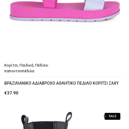
Κορίτσι
,
Παιδικά
,
Πέδιλα-
παπουτσοπέδιλα
ΒΡΑΖΙΛΙΑΝΙΚΟ ΑΔΙΑΒΡΟΧΟ ΑΘΛΗΤΙΚΟ ΠΕΔΙΛΟ ΚΟΡΙΤΣΙ ΖΑΧΥ
€
37.90
SALE