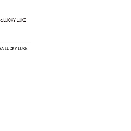
Α LUCKY LUKE