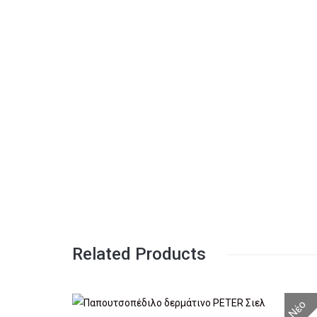
Related Products
Νέο