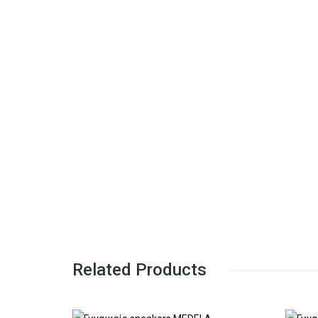
Related Products