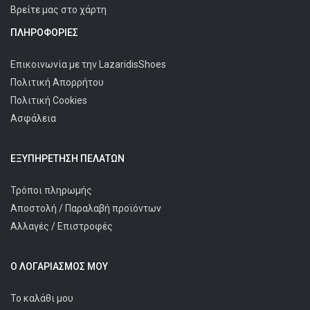
Βρείτε μας στο χάρτη
ΠΛΗΡΟΦΟΡΊΕΣ
Επικοινωνία με την LazaridisShoes
Πολιτική Απορρήτου
Πολιτική Cookies
Ασφάλεια
ΕΞΥΠΗΡΈΤΗΣΗ ΠΕΛΑΤΩΝ
Τρόποι πληρωμής
Αποστολή / Παραλαβή προϊόντων
Αλλαγές / Επιστροφές
Ο ΛΟΓΑΡΙΑΣΜΌΣ ΜΟΥ
Το καλάθι μου