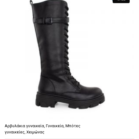
Αρβυλάκια γυναικεία
,
Γυναικεία
,
Μπότες
γυναικείες
,
Χειμώνας