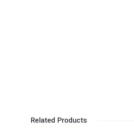
Related Products