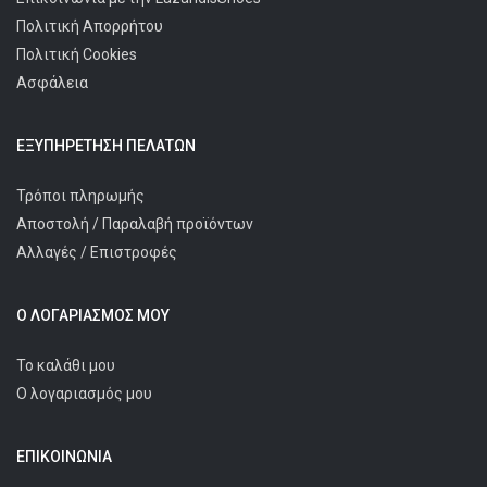
Πολιτική Απορρήτου
Πολιτική Cookies
Ασφάλεια
ΕΞΥΠΗΡΈΤΗΣΗ ΠΕΛΑΤΩΝ
Τρόποι πληρωμής
Αποστολή / Παραλαβή προϊόντων
Αλλαγές / Επιστροφές
Ο ΛΟΓΑΡΙΑΣΜΌΣ ΜΟΥ
Το καλάθι μου
Ο λογαριασμός μου
ΕΠΙΚΟΙΝΩΝΊΑ