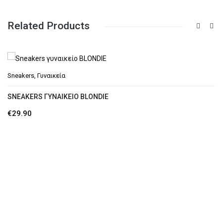
Related Products
Sneakers
,
Γυναικεία
SNEAKERS ΓΥΝΑΙΚΕΊΟ BLONDIE
€
29.90