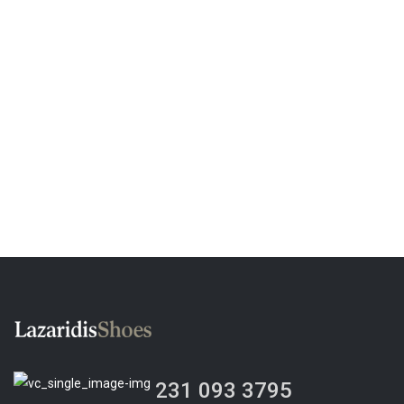
231 093 3795